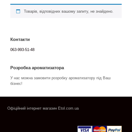
Товарів, відповідних вашому запиту, не знайдено.
Контакти
063-993-51-48
Розробка ароматизатора
У нас можна замовити розробку ароматизатору під Ваш
бізнес!
Офіційний інтернет магазин Etol.com.ua