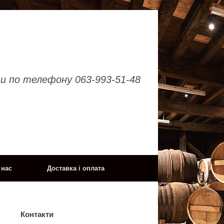
и по телефону 063-993-51-48
 нас
Доставка і оплата
Контакти