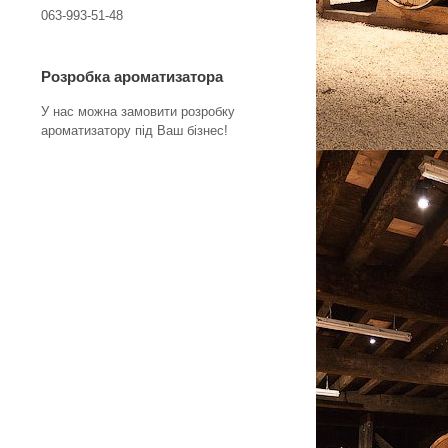
063-993-51-48
Розробка ароматизатора
У нас можна замовити розробку
ароматизатору під Ваш бізнес!