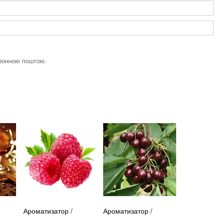
тронною поштою.
Ароматизатор /
Ароматизатор /