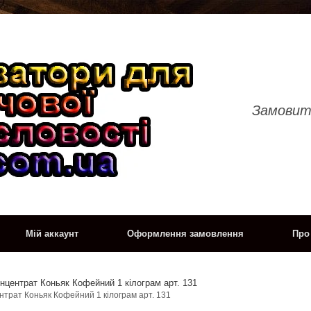
Замовит
Мій аккаунт
Оформлення замовлення
Про
нцентрат Коньяк Кофейний 1 кілограм арт. 131
нтрат Коньяк Кофейний 1 кілограм арт. 131