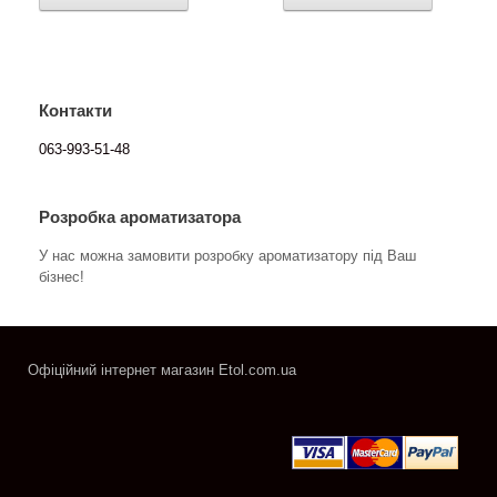
Контакти
063-993-51-48
Розробка ароматизатора
У нас можна замовити розробку ароматизатору під Ваш
бізнес!
Офіційний інтернет магазин Etol.com.ua