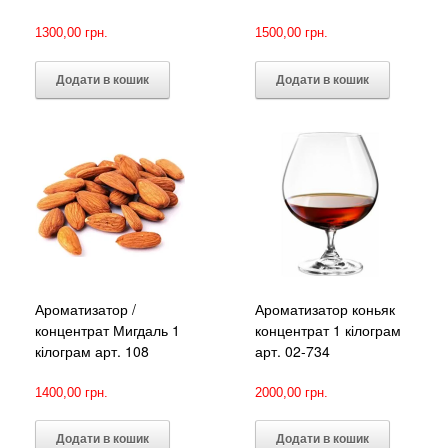
1300,00
грн.
1500,00
грн.
Додати в кошик
Додати в кошик
Ароматизатор /
Ароматизатор коньяк
концентрат Мигдаль 1
концентрат 1 кілограм
кілограм арт. 108
арт. 02-734
1400,00
грн.
2000,00
грн.
Додати в кошик
Додати в кошик