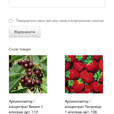
Повідомляти мене про нові записи електронною поштою.
Схожі товари
Ароматизатор /
Ароматизатор /
концентрат Вишня 1
концентрат Полуниця
кілограм арт. 113
1 кілограм арт. 136