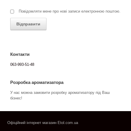
Повідомляти мене про нові записи електронною поштою.
Контакти
063-993-51-48
Розробка ароматизатора
У нас можна замовити розробку ароматизатору під Ваш
бізнес!
Офіційний інтернет магазин Etol.com.ua